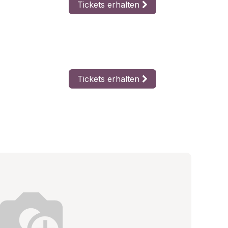
Tickets erhalten
Tickets erhalten