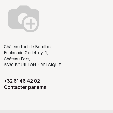
Château fort de Bouillon
Esplanade Godefroy, 1,
Château Fort,
6830 BOUILLON - BELGIQUE
+32 61 46 42 02
Contacter par email