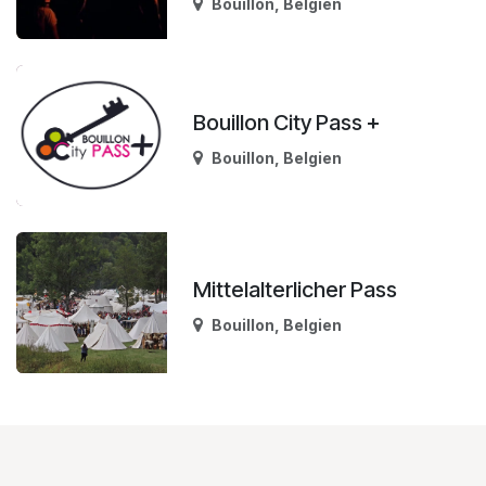
Bouillon
,
Belgien
Bouillon City Pass +
Bouillon
,
Belgien
Mittelalterlicher Pass
Bouillon
,
Belgien