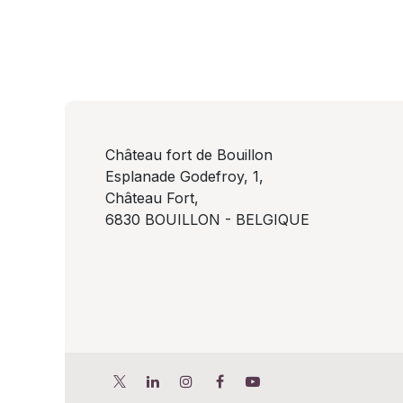
Château fort de Bouillon
Esplanade Godefroy, 1,
Château Fort,
6830 BOUILLON - BELGIQUE