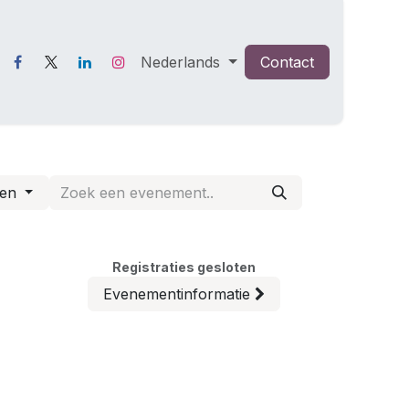
Nederlands
Contact
ten
Registraties gesloten
Evenementinformatie