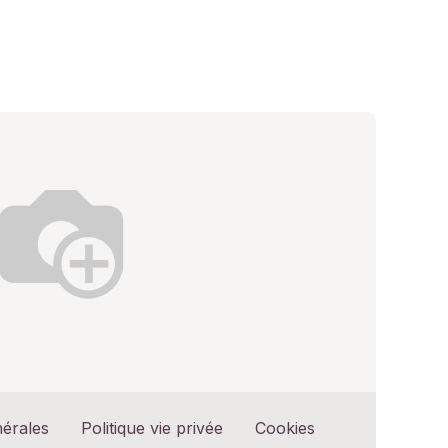
nérales
Politique vie privée
Cookies