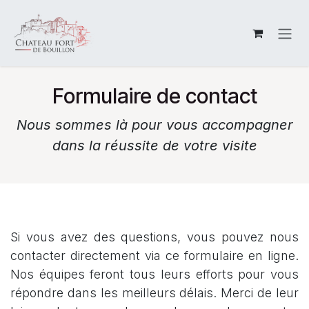
Skip to Content
Formulaire de contact
Nous sommes là pour vous accompagner
dans la réussite de votre visite
Si vous avez des questions, vous pouvez nous
contacter directement via ce formulaire en ligne.
Nos équipes feront tous leurs efforts pour vous
répondre dans les meilleurs délais. Merci de leur