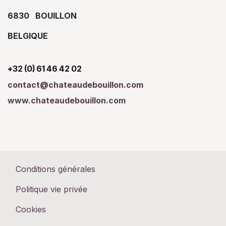
6830 BOUILLON
BELGIQUE
+32 (0) 61 46 42 02
contact@chateaudebouillon.com
www.chateaudebouillon.com
Conditions générales
Politique vie privée
Cookies