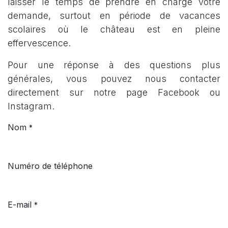
laisser le temps de prendre en charge votre
demande, surtout en période de vacances
scolaires où le château est en pleine
effervescence.
Pour une réponse à des questions plus
générales, vous pouvez nous contacter
directement sur notre page Facebook ou
Instagram.
Nom
*
Numéro de téléphone
E-mail
*