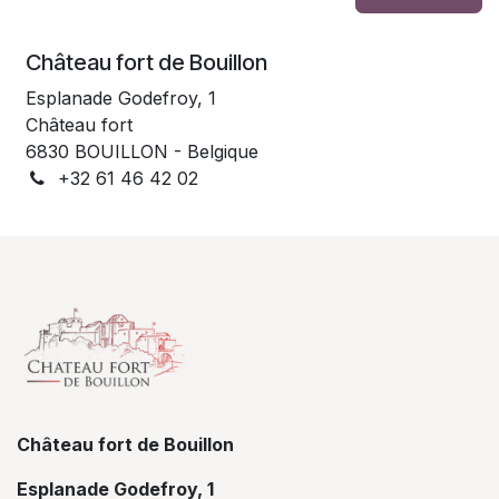
Château fort de Bouillon
Esplanade Godefroy, 1
Château fort
6830 BOUILLON - Belgique
+32 61 46 42 02
Château fort de Bouillon
Esplanade Godefroy, 1