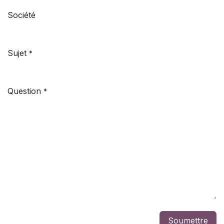
Société
Sujet
*
Question
*
Soumettre