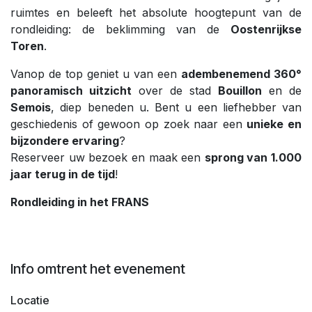
ruimtes en beleeft het absolute hoogtepunt van de
rondleiding: de beklimming van de
Oostenrijkse
Toren
.
Vanop de top geniet u van een
adembenemend 360°
panoramisch uitzicht
over de stad
Bouillon
en de
Semois
, diep beneden u. Bent u een liefhebber van
geschiedenis of gewoon op zoek naar een
unieke en
bijzondere ervaring
?
Reserveer uw bezoek en maak een
sprong van 1.000
jaar terug in de tijd
!
Rondleiding in het FRANS
Info omtrent het evenement
Locatie