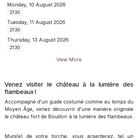
Monday, 10 August 2026
21:30
Tuesday, 11 August 2026
21:30
Thursday, 13 August 2026
21:30
View More
Venez visiter le château à la lumière des
flambeaux !
Accompagné d'un guide costumé comme au temps du
Moyen Âge, venez découvrir d'une manière originale
le château fort de Bouillon à la lumière des flambeaux.
Muni(e) de votre torche, vous arpenterez, tel un